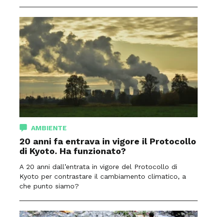
AMBIENTE
20 anni fa entrava in vigore il Protocollo
di Kyoto. Ha funzionato?
A 20 anni dall’entrata in vigore del Protocollo di
Kyoto per contrastare il cambiamento climatico, a
che punto siamo?