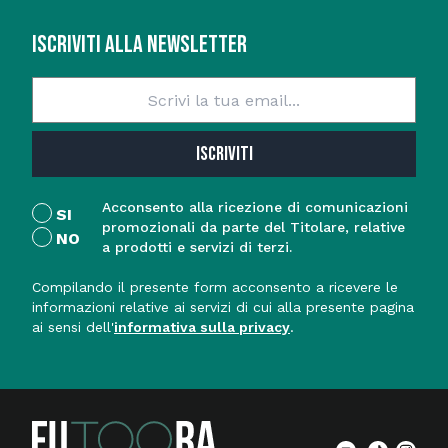
ISCRIVITI ALLA NEWSLETTER
ISCRIVITI
Acconsento alla ricezione di comunicazioni
SI
promozionali da parte del Titolare, relative
NO
a prodotti e servizi di terzi.
Compilando il presente form acconsento a ricevere le
informazioni relative ai servizi di cui alla presente pagina
ai sensi dell'
informativa sulla privacy
.