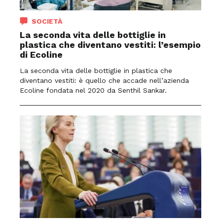
SOCIETÀ
La seconda vita delle bottiglie in
plastica che diventano vestiti: l’esempio
di Ecoline
La seconda vita delle bottiglie in plastica che
diventano vestiti: è quello che accade nell’azienda
Ecoline fondata nel 2020 da Senthil Sankar.