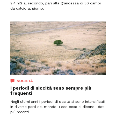
2,4 m2 al secondo, pari alla grandezza di 30 campi
da calcio al giorno.
SOCIETÀ
I periodi di siccità sono sempre più
frequenti
Negli ultimi anni i periodi di siccità si sono intensificati
in diverse parti del mondo. Ecco cosa ci dicono i dati
più recenti.