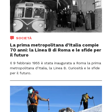
SOCIETÀ
La prima metropolitana d’Italia compie
70 anni: la Linea B di Roma e le sfide per
il futuro
Il 9 febbraio 1955 è stata inaugurata a Roma la prima
metropolitana d’Italia, la Linea B. Curiosità e le sfide
per il futuro.