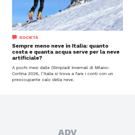
SOCIETÀ
Sempre meno neve in Italia: quanto
costa e quanta acqua serve per la neve
artificiale?
A pochi mesi dalle Olimpiadi Invernali di Milano-
Cortina 2026, l’Italia si trova a fare i conti con un
preoccupante calo della neve.
ADV