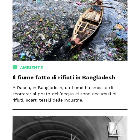
AMBIENTE
Il fiume fatto di rifiuti in Bangladesh
A Dacca, in Bangladesh, un fiume ha smesso di
scorrere: al posto dell’acqua ci sono accumuli di
rifiuti, scarti tessili delle industrie.