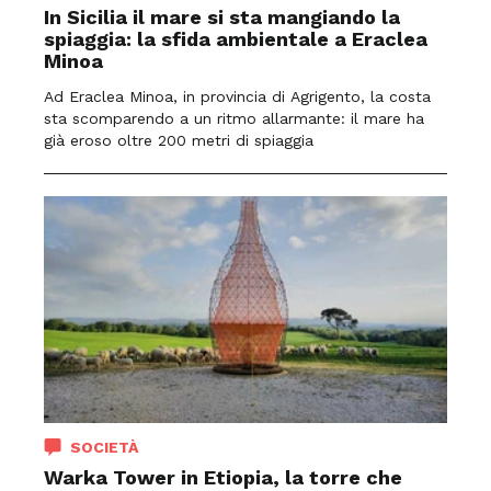
In Sicilia il mare si sta mangiando la
spiaggia: la sfida ambientale a Eraclea
Minoa
Ad Eraclea Minoa, in provincia di Agrigento, la costa
sta scomparendo a un ritmo allarmante: il mare ha
già eroso oltre 200 metri di spiaggia
SOCIETÀ
Warka Tower in Etiopia, la torre che