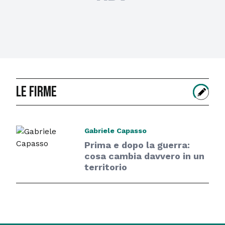
le firme
Gabriele Capasso
Prima e dopo la guerra:
cosa cambia davvero in un
territorio