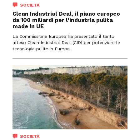
SOCIETÀ
Clean Industrial Deal, il piano europeo
da 100 miliardi per l’industria pulita
made in UE
La Commissione Europea ha presentato il tanto
atteso Clean Industrial Deal (CID) per potenziare le
tecnologie pulite in Europa.
SOCIETÀ