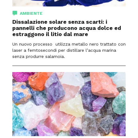
AMBIENTE
Dissalazione solare senza scarti: i
pannelli che producono acqua dolce ed
estraggono il litio dal mare
Un nuovo processo utilizza metallo nero trattato con
laser a femtosecondi per distillare l’acqua marina
senza produrre salamoia.