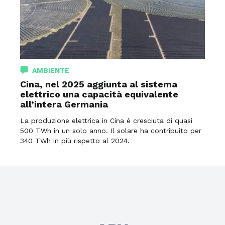
AMBIENTE
Cina, nel 2025 aggiunta al sistema
elettrico una capacità equivalente
all’intera Germania
La produzione elettrica in Cina è cresciuta di quasi
500 TWh in un solo anno. Il solare ha contribuito per
340 TWh in più rispetto al 2024.