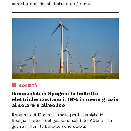
contributo nazionale italiano da 2 euro.
SOCIETÀ
Rinnovabili in Spagna: le bollette
elettriche costano il 19% in meno grazie
al solare e all’eolico
Risparmio di 10 euro al mese per le famiglie in
Spagna. I prezzi del gas sono saliti del 60% per la
guerra in Iran, le bollette sono stabili.