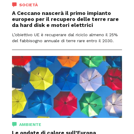
SOCIETÀ
A Ceccano nascerà il primo impianto
europeo per il recupero delle terre rare
da hard disk e motori elettrici
L’obiettivo UE è recuperare dal riciclo almeno il 25%
del fabbisogno annuale di terre rare entro il 2030.
AMBIENTE
Le ondate di calore sull’Europa