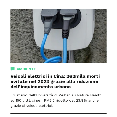
AMBIENTE
Veicoli elettrici in Cina: 262mila morti
evitate nel 2023 grazie alla riduzione
dell’inquinamento urbano
Lo studio dell’Università di Wuhan su Nature Health
su 150 città cinesi: PM2,5 ridotto del 23,8% anche
grazie ai veicoli elettrici.