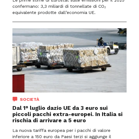
confermano: 3,3 miliardi di tonnellate di CO₂
equivalente prodotte dall’economia UE.
SOCIETÀ
Dal 1° luglio dazio UE da 3 euro sui
piccoli pacchi extra-europei. In Italia si
rischia di arrivare a 5 euro
La nuova tariffa europea per i pacchi di valore
inferiore a 150 euro da Paesi terzi si aggiunge il