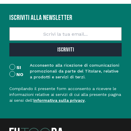
ISCRIVITI ALLA NEWSLETTER
ISCRIVITI
Acconsento alla ricezione di comunicazioni
SI
promozionali da parte del Titolare, relative
NO
a prodotti e servizi di terzi.
Compilando il presente form acconsento a ricevere le
informazioni relative ai servizi di cui alla presente pagina
ai sensi dell'
informativa sulla privacy
.