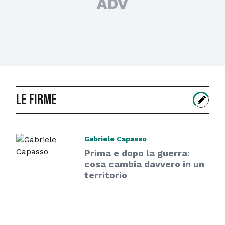
ADV
le firme
Gabriele Capasso
Prima e dopo la guerra:
cosa cambia davvero in un
territorio