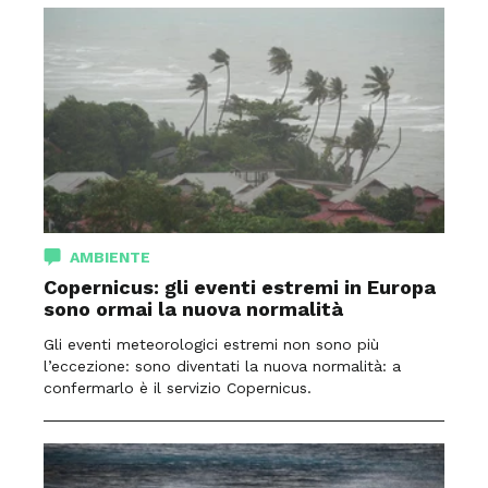
AMBIENTE
Copernicus: gli eventi estremi in Europa
sono ormai la nuova normalità
Gli eventi meteorologici estremi non sono più
l’eccezione: sono diventati la nuova normalità: a
confermarlo è il servizio Copernicus.