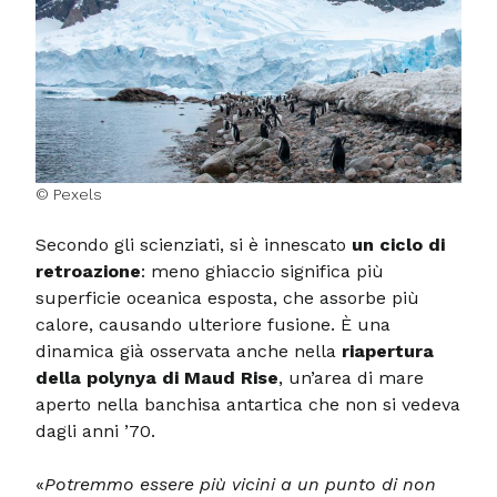
© Pexels
Secondo gli scienziati, si è innescato
un ciclo di
retroazione
: meno ghiaccio significa più
superficie oceanica esposta, che assorbe più
calore, causando ulteriore fusione. È una
dinamica già osservata anche nella
riapertura
della polynya di Maud Rise
, un’area di mare
aperto nella banchisa antartica che non si vedeva
dagli anni ’70.
«
Potremmo essere più vicini a un punto di non