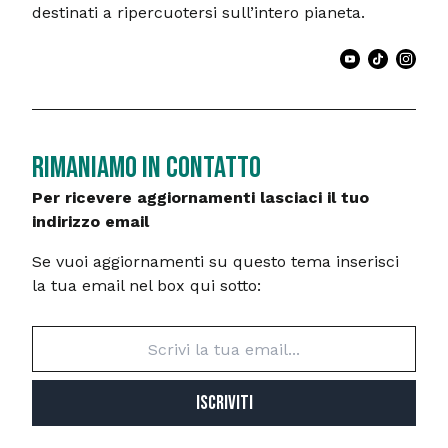
destinati a ripercuotersi sull’intero pianeta.
RIMANIAMO IN CONTATTO
Per ricevere aggiornamenti lasciaci il tuo
indirizzo email
Se vuoi aggiornamenti su questo tema inserisci
la tua email nel box qui sotto:
ISCRIVITI