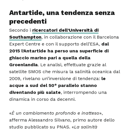
Antartide, una tendenza senza
precedenti
Secondo i
ricercatori dell’Università di
Southampton
, in collaborazione con il Barcelona
Expert Centre e con il supporto dell’ESA,
dal
2015 l’Antartide ha perso una superficie di
ghiaccio marino pari a quella della
Groenlandia
. Le analisi, effettuate grazie al
satellite SMOS che misura la salinità oceanica dal
2009, rivelano un’inversione di tendenza:
le
acque a sud del 50° parallelo stanno
diventando più salate
, interrompendo una
dinamica in corso da decenni.
«
È un cambiamento profondo e inatteso
»,
afferma Alessandro Silvano, primo autore dello
studio pubblicato su PNAS. «
La salinità