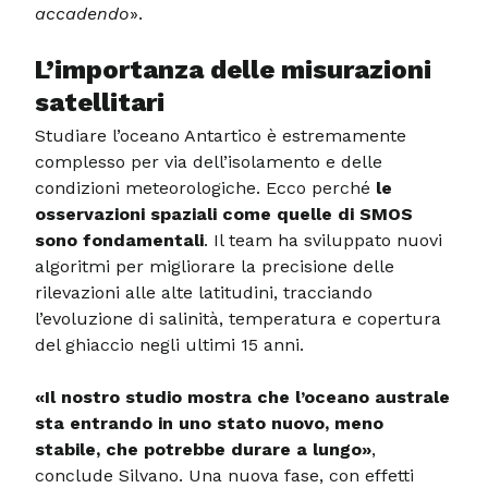
accadendo
».
L’importanza delle misurazioni
satellitari
Studiare l’oceano Antartico è estremamente
complesso per via dell’isolamento e delle
condizioni meteorologiche. Ecco perché
le
osservazioni spaziali come quelle di SMOS
sono fondamentali
. Il team ha sviluppato nuovi
algoritmi per migliorare la precisione delle
rilevazioni alle alte latitudini, tracciando
l’evoluzione di salinità, temperatura e copertura
del ghiaccio negli ultimi 15 anni.
«Il nostro studio mostra che l’oceano australe
sta entrando in uno stato nuovo, meno
stabile, che potrebbe durare a lungo»
,
conclude Silvano. Una nuova fase, con effetti