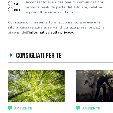
Acconsento alla ricezione di comunicazioni
SI
promozionali da parte del Titolare, relative
NO
a prodotti e servizi di terzi.
Compilando il presente form acconsento a ricevere le
informazioni relative ai servizi di cui alla presente pagina
ai sensi dell'
informativa sulla privacy
.
Consigliati per te
AMBIENTE
AMBIENTE