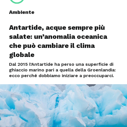
Ambiente
Antartide, acque sempre più
salate: un’anomalia oceanica
che può cambiare il clima
globale
Dal 2015 l’Antartide ha perso una superficie di
ghiaccio marino pari a quella della Groenlandia:
ecco perché dobbiamo iniziare a preoccuparci.