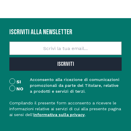
ISCRIVITI ALLA NEWSLETTER
ISCRIVITI
Acconsento alla ricezione di comunicazioni
SI
promozionali da parte del Titolare, relative
NO
a prodotti e servizi di terzi.
Compilando il presente form acconsento a ricevere le
informazioni relative ai servizi di cui alla presente pagina
ai sensi dell'
informativa sulla privacy
.