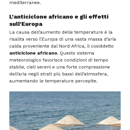
mediterranee.
L’anticiclone africano e gli effetti
sull’Europa
La causa dell’aumento delle temperature è la
risalita verso l’Europa di una vasta massa d’aria
calda proveniente dal Nord Africa, il cosiddetto
anticiclone africano
. Questo sistema
meteorologico favorisce condizioni di tempo
stabile, cieli sereni e una forte compressione
dell’aria negli strati più bassi dell’atmosfera,
aumentando le temperature percepite.