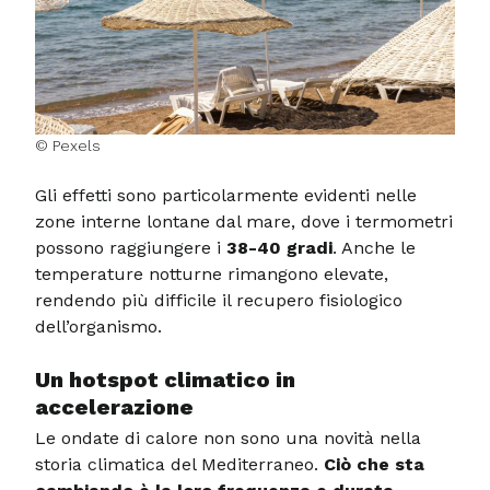
© Pexels
Gli effetti sono particolarmente evidenti nelle
zone interne lontane dal mare, dove i termometri
possono raggiungere i
38-40 gradi
. Anche le
temperature notturne rimangono elevate,
rendendo più difficile il recupero fisiologico
dell’organismo.
Un hotspot climatico in
accelerazione
Le ondate di calore non sono una novità nella
storia climatica del Mediterraneo.
Ciò che sta