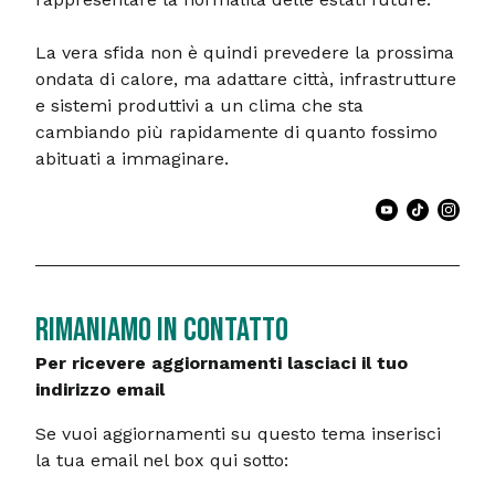
La vera sfida non è quindi prevedere la prossima
ondata di calore, ma adattare città, infrastrutture
e sistemi produttivi a un clima che sta
cambiando più rapidamente di quanto fossimo
abituati a immaginare.
RIMANIAMO IN CONTATTO
Per ricevere aggiornamenti lasciaci il tuo
indirizzo email
Se vuoi aggiornamenti su questo tema inserisci
la tua email nel box qui sotto: