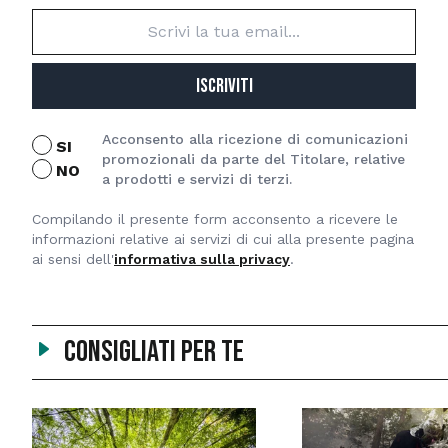
ISCRIVITI
Acconsento alla ricezione di comunicazioni
SI
promozionali da parte del Titolare, relative
NO
a prodotti e servizi di terzi.
Compilando il presente form acconsento a ricevere le
informazioni relative ai servizi di cui alla presente pagina
ai sensi dell'
informativa sulla privacy
.
Consigliati per te