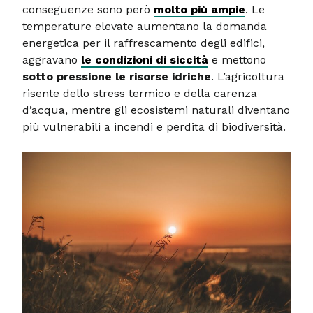
conseguenze sono però
molto più ampie
. Le
temperature elevate aumentano la domanda
energetica per il raffrescamento degli edifici,
aggravano
le condizioni di siccità
e mettono
sotto pressione le risorse idriche
. L’agricoltura
risente dello stress termico e della carenza
d’acqua, mentre gli ecosistemi naturali diventano
più vulnerabili a incendi e perdita di biodiversità.