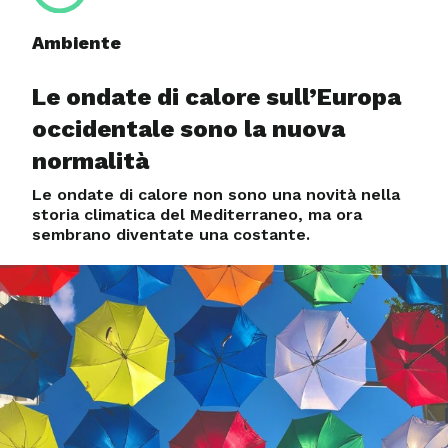
Ambiente
Le ondate di calore sull’Europa
occidentale sono la nuova
normalità
Le ondate di calore non sono una novità nella
storia climatica del Mediterraneo, ma ora
sembrano diventate una costante.