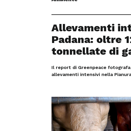
Allevamenti int
Padana: oltre 1
tonnellate di g
Il report di Greenpeace fotografa 
allevamenti intensivi nella Pianura 