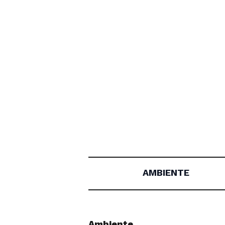
AMBIENTE
Ambiente