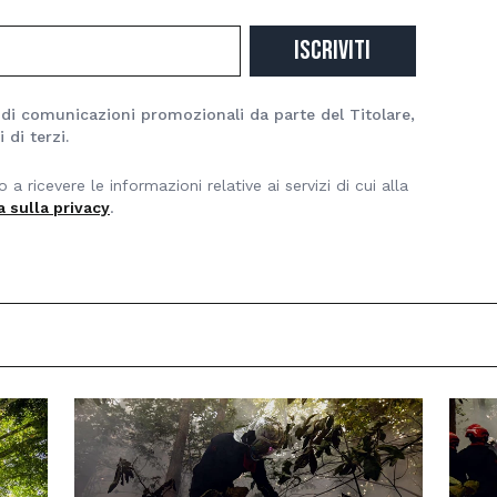
ISCRIVITI
 di comunicazioni promozionali da parte del Titolare,
 di terzi.
ricevere le informazioni relative ai servizi di cui alla
a sulla privacy
.