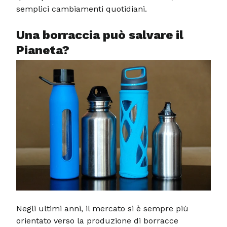
semplici cambiamenti quotidiani.
Una borraccia può salvare il
Pianeta?
Negli ultimi anni, il mercato si è sempre più
orientato verso la produzione di borracce