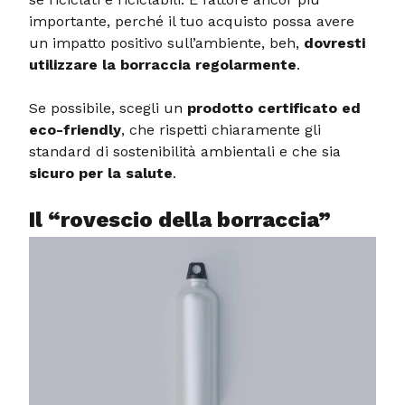
importante, perché il tuo acquisto possa avere
un impatto positivo sull’ambiente, beh,
dovresti
utilizzare la borraccia regolarmente
.
Se possibile, scegli un
prodotto certificato ed
eco-friendly
, che rispetti chiaramente gli
standard di sostenibilità ambientali e che sia
sicuro per la salute
.
Il “rovescio della borraccia”