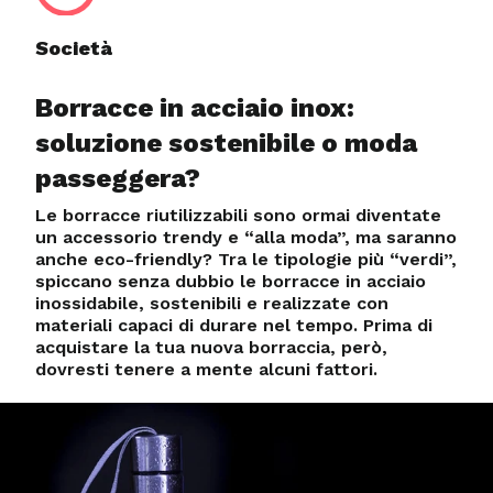
Società
Borracce in acciaio inox:
soluzione sostenibile o moda
passeggera?
Le borracce riutilizzabili sono ormai diventate
un accessorio trendy e “alla moda”, ma saranno
anche eco-friendly? Tra le tipologie più “verdi”,
spiccano senza dubbio le borracce in acciaio
inossidabile, sostenibili e realizzate con
materiali capaci di durare nel tempo. Prima di
acquistare la tua nuova borraccia, però,
dovresti tenere a mente alcuni fattori.