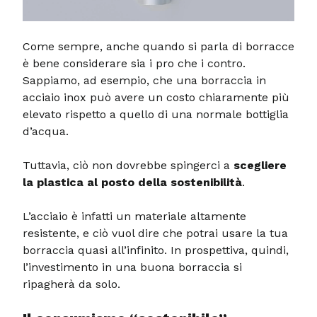
Come sempre, anche quando si parla di borracce
è bene considerare sia i pro che i contro.
Sappiamo, ad esempio, che una borraccia in
acciaio inox può avere un costo chiaramente più
elevato rispetto a quello di una normale bottiglia
d’acqua.
Tuttavia, ciò non dovrebbe spingerci a
scegliere
la plastica al posto della sostenibilità
.
L’acciaio è infatti un materiale altamente
resistente, e ciò vuol dire che potrai usare la tua
borraccia quasi all’infinito. In prospettiva, quindi,
l’investimento in una buona borraccia si
ripagherà da solo.