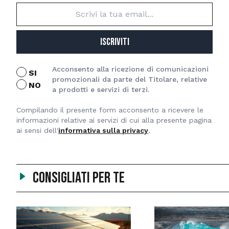
ISCRIVITI
Acconsento alla ricezione di comunicazioni
SI
promozionali da parte del Titolare, relative
NO
a prodotti e servizi di terzi.
Compilando il presente form acconsento a ricevere le
informazioni relative ai servizi di cui alla presente pagina
ai sensi dell'
informativa sulla privacy
.
Consigliati per te