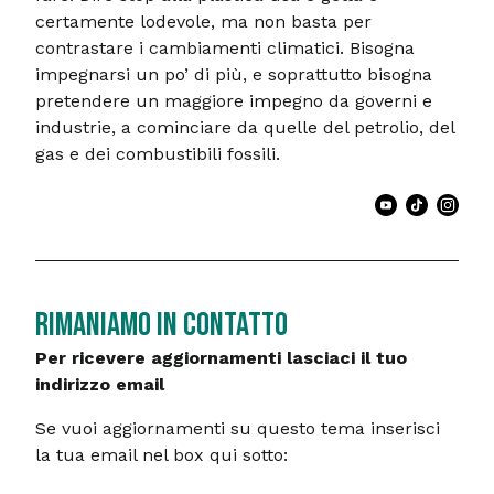
certamente lodevole, ma non basta per
contrastare i cambiamenti climatici. Bisogna
impegnarsi un po’ di più, e soprattutto bisogna
pretendere un maggiore impegno da governi e
industrie, a cominciare da quelle del petrolio, del
gas e dei combustibili fossili.
RIMANIAMO IN CONTATTO
Per ricevere aggiornamenti lasciaci il tuo
indirizzo email
Se vuoi aggiornamenti su questo tema inserisci
la tua email nel box qui sotto: