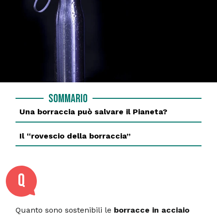
Sommario
Una borraccia può salvare il Pianeta?
Il “rovescio della borraccia”
Q
Quanto sono sostenibili le
borracce in acciaio